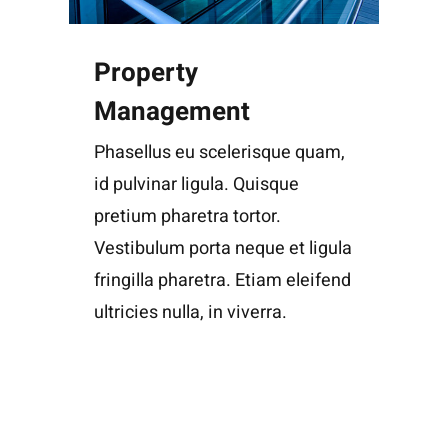
Property
Management
Phasellus eu scelerisque quam,
id pulvinar ligula. Quisque
pretium pharetra tortor.
Vestibulum porta neque et ligula
fringilla pharetra. Etiam eleifend
ultricies nulla, in viverra.